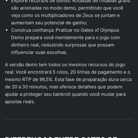
Explore recursos de bônus: Rodadas de rodadas grátis
são acionadas no modo demo, permitindo que você
veja como os multiplicadores de Zeus se juntam e
aumentam seu potencial de ganho;
Construa confiança: Praticar no Gates of Olympus
Demo prepara você mentalmente para o jogo com
dinheiro real, reduzindo surpresas que possam
influenciar suas escolhas.
A versão demo tem todos os mesmos recursos do jogo
real. Você encontrará 5 rolos, 20 linhas de pagamento e o
mesmo RTP de 96,5%. Esta fase de preparação dura cerca
de 20 a 30 minutos, mas oferece detalhes que podem
ajudar a proteger seu bankroll quando você mudar para
apostas reais.