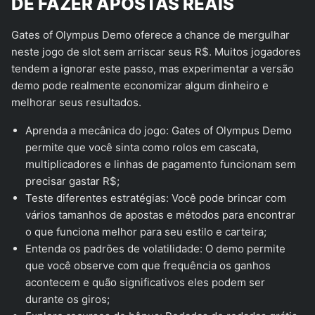
DE FAZER APOSTAS REAIS
Gates of Olympus Demo oferece a chance de mergulhar
neste jogo de slot sem arriscar seus R$. Muitos jogadores
tendem a ignorar este passo, mas experimentar a versão
demo pode realmente economizar algum dinheiro e
melhorar seus resultados.
Aprenda a mecânica do jogo: Gates of Olympus Demo
permite que você sinta como rolos em cascata,
multiplicadores e linhas de pagamento funcionam sem
precisar gastar R$;
Teste diferentes estratégias: Você pode brincar com
vários tamanhos de apostas e métodos para encontrar
o que funciona melhor para seu estilo e carteira;
Entenda os padrões de volatilidade: O demo permite
que você observe com que frequência os ganhos
acontecem e quão significativos eles podem ser
durante os giros;