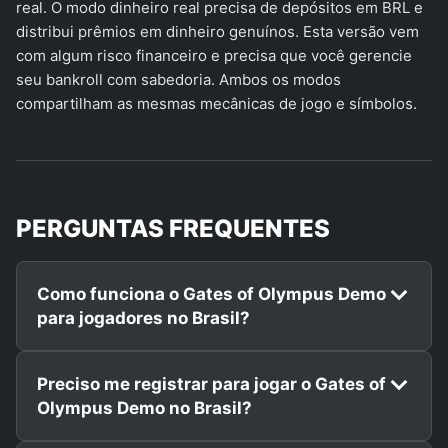
real. O modo dinheiro real precisa de depósitos em BRL e
distribui prêmios em dinheiro genuínos. Esta versão vem
com algum risco financeiro e precisa que você gerencie
seu bankroll com sabedoria. Ambos os modos
compartilham as mesmas mecânicas de jogo e símbolos.
PERGUNTAS FREQUENTES
Como funciona o Gates of Olympus Demo
para jogadores no Brasil?
Preciso me registrar para jogar o Gates of
Olympus Demo no Brasil?