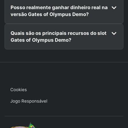
Posso realmente ganhar dinheiro real na
versão Gates of Olympus Demo?
Quais são os principais recursos do slot
Gates of Olympus Demo?
Cookies
Jogo Responsável