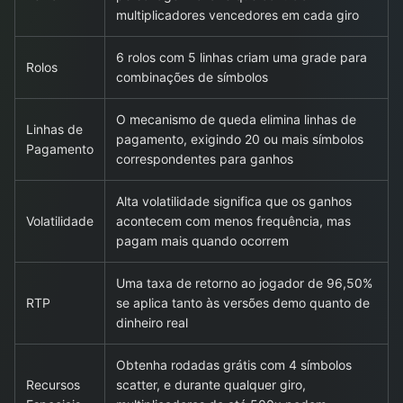
multiplicadores vencedores em cada giro
6 rolos com 5 linhas criam uma grade para
Rolos
combinações de símbolos
O mecanismo de queda elimina linhas de
Linhas de
pagamento, exigindo 20 ou mais símbolos
Pagamento
correspondentes para ganhos
Alta volatilidade significa que os ganhos
Volatilidade
acontecem com menos frequência, mas
pagam mais quando ocorrem
Uma taxa de retorno ao jogador de 96,50%
RTP
se aplica tanto às versões demo quanto de
dinheiro real
Obtenha rodadas grátis com 4 símbolos
Recursos
scatter, e durante qualquer giro,