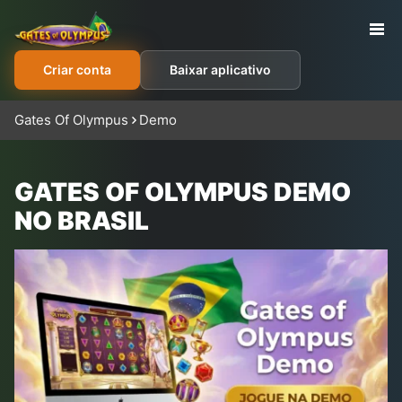
Criar conta
Baixar aplicativo
Gates Of Olympus
Demo
GATES OF OLYMPUS DEMO
NO BRASIL